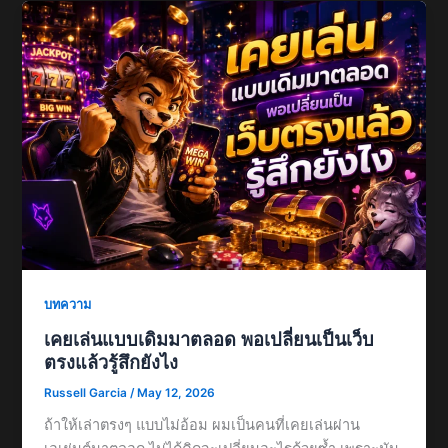
บทความ
เคยเล่นแบบเดิมมาตลอด พอเปลี่ยนเป็นเว็บ
ตรงแล้วรู้สึกยังไง
Russell Garcia
/
May 12, 2026
ถ้าให้เล่าตรงๆ แบบไม่อ้อม ผมเป็นคนที่เคยเล่นผ่าน