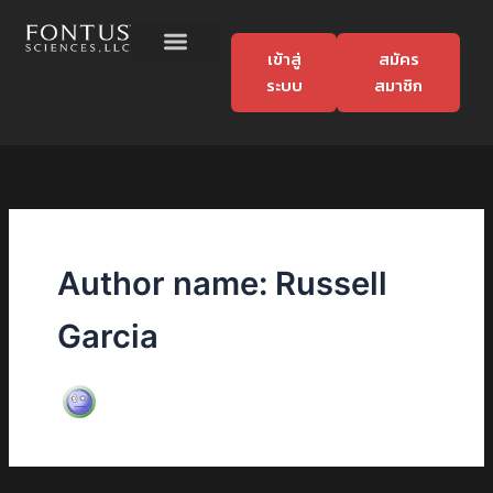
Skip
to
เข้าสู่
สมัคร
content
หน้าแรก
Privacy Policy
ติดต่อเรา
ระบบ
สมาชิก
Author name: Russell
Garcia