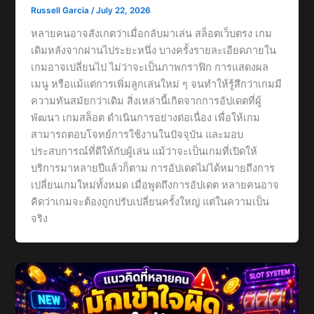
Russell Garcia
/
July 22, 2026
หลายคนอาจสังเกตว่าเมื่อกลับมาเล่น สล็อตเว็บตรง เกม
เดิมหลังจากผ่านไประยะหนึ่ง บางครั้งรายละเอียดภายใน
เกมอาจเปลี่ยนไป ไม่ว่าจะเป็นภาพกราฟิก การแสดงผล
เมนู หรือแม้แต่การเพิ่มลูกเล่นใหม่ ๆ จนทำให้รู้สึกว่าเกมมี
ความทันสมัยกว่าเดิม สิ่งเหล่านี้เกิดจากการอัปเดตที่ผู้
พัฒนา เกมสล็อต ดำเนินการอย่างต่อเนื่อง เพื่อให้เกม
สามารถตอบโจทย์การใช้งานในปัจจุบัน และมอบ
ประสบการณ์ที่ดีให้กับผู้เล่น แม้ว่าจะเป็นเกมที่เปิดให้
บริการมาหลายปีแล้วก็ตาม การอัปเดตไม่ได้หมายถึงการ
เปลี่ยนเกมใหม่ทั้งหมด เมื่อพูดถึงการอัปเดต หลายคนอาจ
คิดว่าเกมจะต้องถูกปรับเปลี่ยนครั้งใหญ่ แต่ในความเป็น
จริง