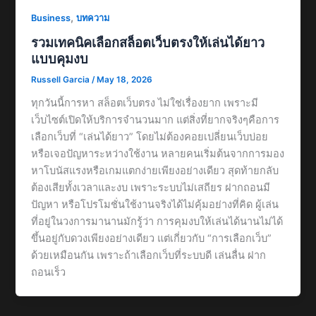
,
Business
บทความ
รวมเทคนิคเลือกสล็อตเว็บตรงให้เล่นได้ยาว
แบบคุมงบ
Russell Garcia
/
May 18, 2026
ทุกวันนี้การหา สล็อตเว็บตรง ไม่ใช่เรื่องยาก เพราะมี
เว็บไซต์เปิดให้บริการจำนวนมาก แต่สิ่งที่ยากจริงๆคือการ
เลือกเว็บที่ “เล่นได้ยาว” โดยไม่ต้องคอยเปลี่ยนเว็บบ่อย
หรือเจอปัญหาระหว่างใช้งาน หลายคนเริ่มต้นจากการมอง
หาโบนัสแรงหรือเกมแตกง่ายเพียงอย่างเดียว สุดท้ายกลับ
ต้องเสียทั้งเวลาและงบ เพราะระบบไม่เสถียร ฝากถอนมี
ปัญหา หรือโปรโมชั่นใช้งานจริงได้ไม่คุ้มอย่างที่คิด ผู้เล่น
ที่อยู่ในวงการมานานมักรู้ว่า การคุมงบให้เล่นได้นานไม่ได้
ขึ้นอยู่กับดวงเพียงอย่างเดียว แต่เกี่ยวกับ “การเลือกเว็บ”
ด้วยเหมือนกัน เพราะถ้าเลือกเว็บที่ระบบดี เล่นลื่น ฝาก
ถอนเร็ว