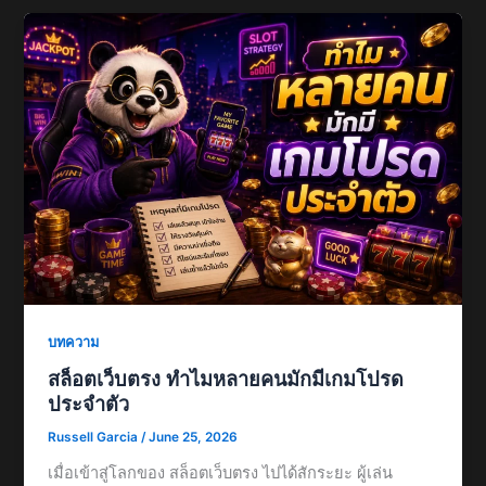
บทความ
สล็อตเว็บตรง ทำไมหลายคนมักมีเกมโปรด
ประจำตัว
Russell Garcia
/
June 25, 2026
เมื่อเข้าสู่โลกของ สล็อตเว็บตรง ไปได้สักระยะ ผู้เล่น