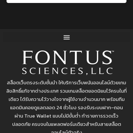
สล็อตเว็บตรงระดับชั้นนำ ให้บริการเว็บพนันออนไลน์ด้วยเกม
ลิขสิทธิ์แท้จากต่างประเทศ รวมเกมสล็อตยอดนิยมไว้ครบในที่
เดียว ได้รับความไว้วางใจจากผู้ใช้งานจำนวนมาก พร้อมทีม
แอดมินคอยดูแลตลอด 24 ชั่วโมง รองรับระบบฝาก–ถอน
ผ่าน True Wallet แบบไม่มีขั้นต่ำ ทำรายการรวดเร็ว
ปลอดภัย ครบจบในแพลตฟอร์มเดียวสำหรับสายสล็อต
ออนไลน์ตัวจริง