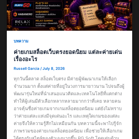
บทความ
ค่ายเกมสล็อตเว็บตรงยอดนิยม แต่ละค่ายเด่น
เรื่องอะไร
Russell Garcia
/
July 8, 2026
ทุกวันนี้ตลาด สล็อตเว็บตรง มีค่ายผู้พัฒนาเกมให้เลือก
จำนวนมาก ตั้งแต่ค่ายที่อยู่ในวงการมายาวนาน ไปจนถึงผู้
พัฒนารุ่นใหม่ที่นำเสนอแนวคิดและเทคโนโลยีที่แตกต่าง
ทำให้ผู้เล่นมีตัวเลือกหลากหลายมากกว่าที่เคย หลายคน
อาจคุ้นชื่อค่ายเกมจากเกมสล็อตยอดนิยม แต่ยังไม่ทราบ
ว่าค่ายแต่ละแห่งมีจุดเด่นอะไร และเหตุใดเกมของแต่ละ
ค่ายจึงให้ความรู้สึกไม่เหมือนกัน บทความนี้จะพาไปรู้จัก
ภาพรวมของค่ายเกมสล็อตยอดนิยม เพื่อช่วยให้เลือกเกม
ได้ตรงกับสไตล์ของตัวเองมากขึ้น PG Soft โดดเด่นด้าน