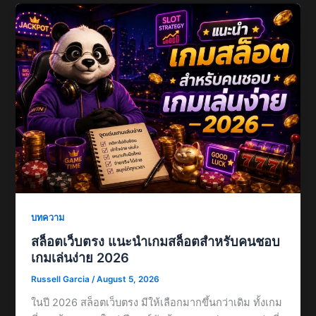
บทความ
สล็อตเว็บตรง แนะนำเกมสล็อตสำหรับคนชอบ
เกมเล่นง่าย 2026
Russell Garcia
/
August 5, 2026
ในปี 2026 สล็อตเว็บตรง มีให้เลือกมากขึ้นกว่าเดิม ทั้งเกม