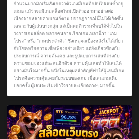
จำนวนมากมักเริ่มสังเกตว่าตัวเองมีเกมที่กลับไปเล่นซ้ำอยู่
เสมอ แม้ว่าจะมีเกมสล็อตใหม่เปิดตัวออกมาอย่างต่อ
เนื่องจากหลายค่ายเกมก็ตาม ปรากฏการณ์นี้ไม่ได้เกิดขึ้น
เฉพาะกับผู้เล่นบางกลุ่ม แต่เป็นพฤติกรรมที่พบได้ทั่วไปใน
วงการเกมสล็อต หลายคนอาจเรียกเกมเหล่านี้ว่า “เกม
โปรด” หรือ “เกมประจำตัว” ซึ่งเหตุผลเบื้องหลังไม่ได้เกี่ยว
กับโชคหรือความเชื่อเพียงอย่างเดียว แต่ยังเกี่ยวข้องกับ
ประสบการณ์ ความคุ้นเคย และรูปแบบการเล่นที่ตรงกับ
ความชอบของแต่ละคนอีกด้วย ความคุ้นเคยทำให้เล่นได้
อย่างมั่นใจมากขึ้น หนึ่งในเหตุผลสำคัญที่ทำให้ผู้เล่นมีเกม
โปรดคือความคุ้นเคยกับระบบของเกม เมื่อเล่นเกมเดิม
บ่อยครั้ง ผู้เล่นจะเริ่มเข้าใจรายละเอียดต่างๆ มากขึ้น